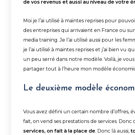
de vos revenus et aussi au niveau de votre é
Moi je l’ai utilisé à maintes reprises pour po
des entreprises qui arrivaient en France ou sur
media training. Je l’ai utilisé aussi pour les 
je l’ai utilisé à maintes reprises et j’ai bien 
un peu serré dans notre modèle. Voilà, je vous
partager tout à l’heure mon modèle économi
Le deuxième modèle économiqu
Vous avez défini un certain nombre d’offres, évi
fait, on vend ses prestations de services. Donc 
services, on fait à la place de
. Donc là aussi,
t