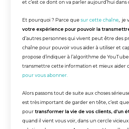
et c’est ce dont on va parler aujourd’hui dans
Et pourquoi ? Parce que
sur cette chaîne
, je
votre expérience pour pouvoir la transmettr
d’autres personnes qui vivent peut être des pr
chaîne pour pouvoir vous aider à utiliser et capi
propose d’indiquer à l’algorithme de YouTube 
transmettre cette information et mieux aider 
pour vous abonner.
Alors passons tout de suite aux choses sérieus
est très important de garder en tête, c’est qu
pour
transformer la vie de vos clients, d’un é
quand il vient vous voir, dans un cercle vicieux,