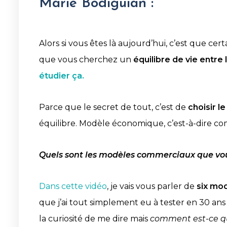
Marie Bodiguian :
Alors si vous êtes là aujourd’hui, c’est que ce
que vous cherchez un
équilibre de vie entre
étudier ça.
Parce que le secret de tout, c’est de
choisir l
équilibre. Modèle économique, c’est-à-dire 
Quels sont les modèles commerciaux que vous
Dans cette vidéo
, je vais vous parler de
six mo
que j’ai tout simplement eu à tester en 30 ans 
la curiosité de me dire mais
comment est-ce que