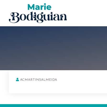
ACMARTINSALMEIDA