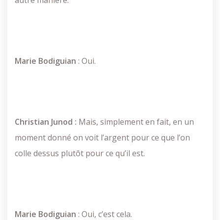
autre manière.
Marie
Bodiguian
: Oui.
Christian Junod :
Mais, simplement en fait, en un
moment donné on voit l’argent pour ce que l’on
colle dessus plutôt pour ce qu’il est.
Marie
Bodiguian
: Oui, c’est cela.