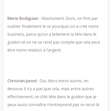
Marie Bodiguian :
Absolument. Donc, on finit par
oublier finalement le ce pourquoi on a créé notre
business, parce qu’on a tellement la tête dans le
guidon et on ne se rend pas compte que cela peut
être notre relation à l’argent.
Christian Junod :
Oui. Alors entre autres, en
dessous il n’y a pas que cela, mais entre autres
effectivement, ce côté tête dans le guidon que je
peux aussi connaître n’entreprend pas ce recul-là