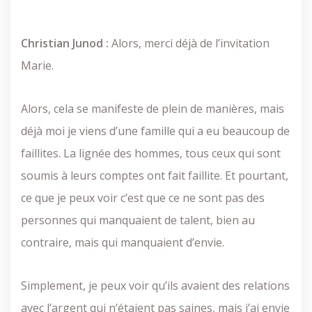
Christian Junod :
Alors, merci déjà de l’invitation
Marie.
Alors, cela se manifeste de plein de manières, mais
déjà
moi je viens d’une famille qui a eu beaucoup de
faillites. La lignée des hommes, tous ceux qui sont
soumis à leurs comptes ont fait faillite. Et pourtant,
ce que je peux voir c’est que ce ne sont pas des
personnes qui manquaient de talent, bien au
contraire, mais qui manquaient d’envie.
Simplement, je peux voir qu’ils avaient des relations
avec l’argent qui n’étaient pas saines, mais j’ai envie