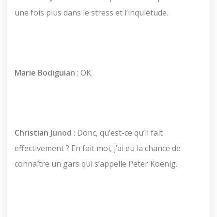
une fois plus dans le stress et l’inquiétude.
Marie
Bodiguian
: OK.
Christian
Junod
: Donc, qu’est-ce qu’il fait
effectivement ? En fait moi, j’ai eu la chance de
connaître un gars qui s’appelle Peter Koenig.