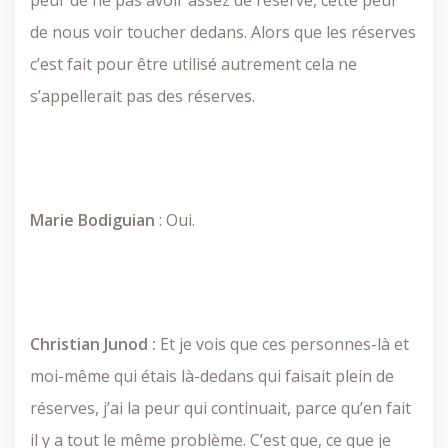
peur de ne pas avoir assez de réserve, cette peur
de nous voir toucher dedans. Alors que les réserves
c’est fait pour être utilisé autrement cela ne
s’appellerait pas des réserves.
Marie
Bodiguian
: Oui.
Christian Junod :
Et je vois que ces personnes-là et
moi-même qui étais là-dedans qui faisait plein de
réserves, j’ai la peur qui continuait, parce qu’en fait
il y a tout le même problème. C’est que, ce que je