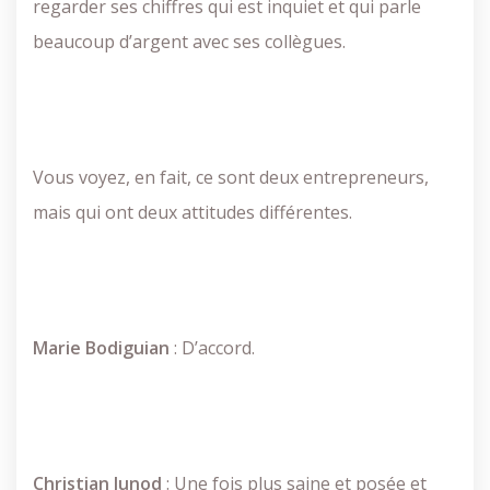
regarder ses chiffres qui est inquiet et qui parle
beaucoup d’argent avec ses collègues.
Vous voyez, en fait, ce sont deux entrepreneurs,
mais qui ont deux attitudes différentes.
Marie
Bodiguian
: D’accord.
Christian
Junod
: Une fois plus saine et posée et