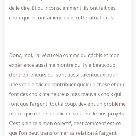
de le dire. Et qu’inconsciemment, ils ont fait des
choix qui les ont amené dans cette situation-là.
Donc, moi, j’ai vécu cela comme du gâchis et mon
expérience aussi me montre qu’il y a beaucoup
d’entrepreneurs qui sont aussi talentueux pour
une vraie envie de contribuer quelque chose et qui
font des choix malheureux, des mauvais choix qui
font que l’argent, tout à coup, devient un problème
plutôt que d’être un allié en soutien de nos projets.
C’est bien cela mon objectif, c’est comment est-ce
que l’on peut transformer sa relation à l’argent