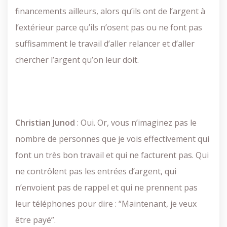
financements ailleurs, alors qu’ils ont de l’argent à
l’extérieur parce qu’ils n’osent pas ou ne font pas
suffisamment le travail d’aller relancer et d’aller
chercher l’argent qu’on leur doit.
Christian
Junod
: Oui. Or, vous n’imaginez pas le
nombre de personnes que je vois effectivement qui
font un très bon travail et qui ne facturent pas. Qui
ne contrôlent pas les entrées d’argent, qui
n’envoient pas de rappel et qui ne prennent pas
leur téléphones pour dire : “Maintenant, je veux
être payé”.