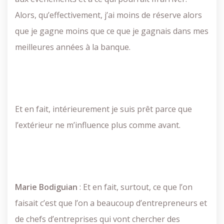
Alors, qu’effectivement, j’ai moins de réserve alors
que je gagne moins que ce que je gagnais dans mes
meilleures années à la banque.
Et en fait, intérieurement je suis prêt parce que
l’extérieur ne m’influence plus comme avant.
Marie
Bodiguian
: Et en fait, surtout, ce que l’on
faisait c’est que l’on a beaucoup d’entrepreneurs et
de chefs d’entreprises qui vont chercher des