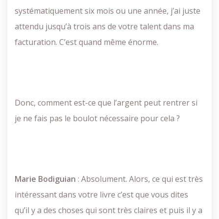
systématiquement six mois ou une année, j’ai juste
attendu jusqu’à trois ans de votre talent dans ma
facturation. C’est quand même énorme.
Donc, comment est-ce que l’argent peut rentrer si
je ne fais pas le boulot nécessaire pour cela ?
Marie
Bodiguian
: Absolument. Alors, ce qui est très
intéressant dans votre livre c’est que vous dites
qu’il y a des choses qui sont très claires et puis il y a