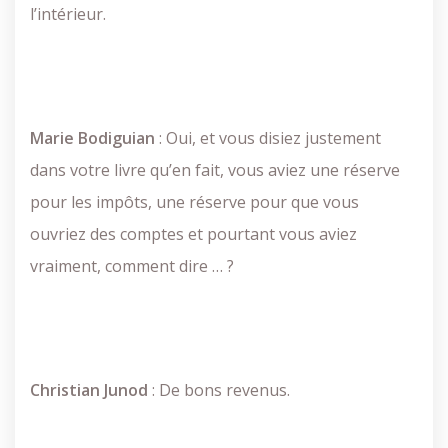
l’intérieur.
Marie
Bodiguian
: Oui, et vous disiez justement
dans votre livre qu’en fait, vous aviez une réserve
pour les impôts, une réserve pour que vous
ouvriez des comptes et pourtant
vous aviez
vraiment, comment dire … ?
Christian
Junod
: De bons revenus.