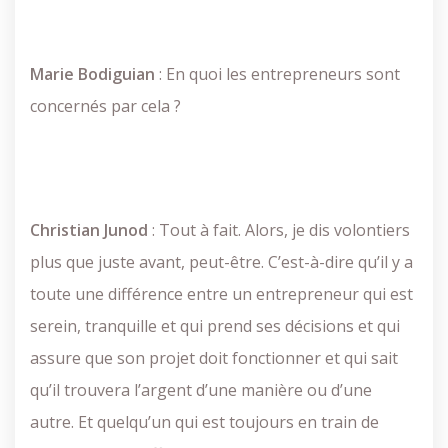
Marie
Bodiguian
: En quoi les entrepreneurs sont
concernés par cela ?
Christian
Junod
: Tout à fait. Alors, je dis volontiers
plus que juste avant, peut-être. C’est-à-dire qu’il y a
toute une différence entre un entrepreneur qui est
serein, tranquille et qui prend ses décisions et qui
assure que son projet doit fonctionner et qui sait
qu’il trouvera l’argent d’une manière ou d’une
autre. Et quelqu’un qui est toujours en train de