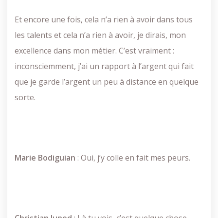
Et encore une fois, cela n’a rien à avoir dans tous
les talents et cela n’a rien à avoir, je dirais, mon
excellence dans mon métier. C’est vraiment :
inconsciemment, j’ai un rapport à l’argent qui fait
que je garde l’argent un peu à distance en quelque
sorte.
Marie
Bodiguian
: Oui, j’y colle en fait mes peurs.