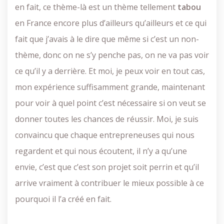
en fait, ce thème-là est un thème tellement
tabou
en France encore plus d’ailleurs qu’ailleurs et ce qui
fait que j’avais à le dire que même si c’est un non-
thème, donc on ne s’y penche pas, on ne va pas voir
ce qu’il y a derrière. Et moi, je peux voir en tout cas,
mon expérience suffisamment grande, maintenant
pour voir à quel point c’est nécessaire si on veut se
donner toutes les chances de réussir. Moi, je suis
convaincu que chaque entrepreneuses qui nous
regardent et qui nous écoutent, il n’y a qu’une
envie, c’est que c’est son projet soit perrin et qu’il
arrive vraiment à contribuer le mieux possible à ce
pourquoi il l’a créé en fait.