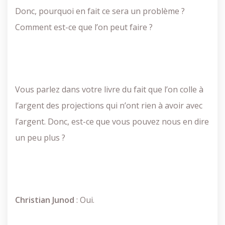
Donc, pourquoi en fait ce sera un problème ?
Comment est-ce que l’on peut faire ?
Vous parlez dans votre livre du fait que l’on colle à
l’argent des projections qui n’ont rien à avoir avec
l’argent. Donc, est-ce que vous pouvez nous en dire
un peu plus ?
Christian
Junod
: Oui.