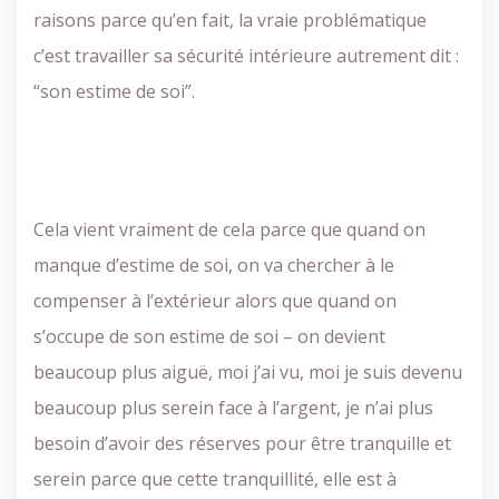
raisons parce qu’en fait, la vraie problématique
c’est travailler sa sécurité intérieure autrement dit :
“son estime de soi”.
Cela vient vraiment de cela parce que quand on
manque d’estime de soi, on va chercher à le
compenser à l’extérieur alors que quand on
s’occupe de son estime de soi – on devient
beaucoup plus aiguë, moi j’ai vu, moi je suis devenu
beaucoup plus serein face à l’argent, je n’ai plus
besoin d’avoir des réserves pour être tranquille et
serein parce que cette tranquillité, elle est à