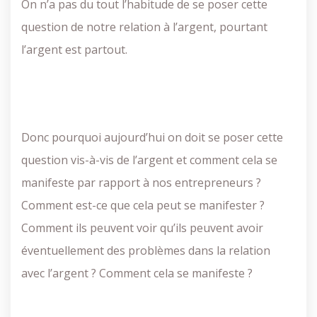
On n’a pas du tout l’habitude de se poser cette
question de notre relation à l’argent, pourtant
l’argent est partout.
Donc pourquoi aujourd’hui on doit se poser cette
question vis-à-vis de l’argent et comment cela se
manifeste par rapport à nos entrepreneurs ?
Comment est-ce que cela peut se manifester ?
Comment ils peuvent voir qu’ils peuvent avoir
éventuellement des problèmes dans la relation
avec l’argent ? Comment cela se manifeste ?