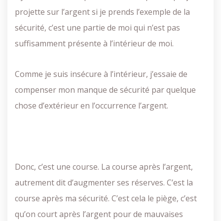
projette sur l’argent si je prends l’exemple de la
sécurité, c’est une partie de moi qui n’est pas
suffisamment présente à l’intérieur de moi.
Comme je suis insécure à l’intérieur, j’essaie de
compenser mon manque de sécurité par quelque
chose d’extérieur en l’occurrence l’argent.
Donc, c’est une course. La course après l’argent,
autrement dit d’augmenter ses réserves. C’est la
course après ma sécurité. C’est cela le piège, c’est
qu’on court après l’argent pour de mauvaises