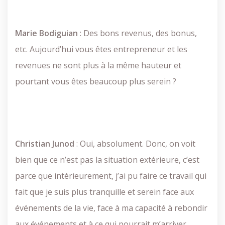
Marie
Bodiguian
: Des bons revenus, des bonus,
etc. Aujourd’hui vous êtes entrepreneur et les
revenues ne sont plus à la même hauteur et
pourtant vous êtes beaucoup plus serein ?
Christian
Junod
: Oui, absolument. Donc, on voit
bien que ce n’est pas la situation extérieure, c’est
parce que intérieurement, j’ai pu faire ce travail qui
fait que je suis plus tranquille et serein face aux
événements de la vie, face à ma capacité à rebondir
aux événements et à ce qui pourrait m’arriver.