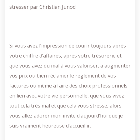
stresser par Christian Junod
Si vous avez l’impression de courir toujours après
votre chiffre d’affaires, après votre trésorerie et
que vous avez du mal à vous valoriser, à augmenter
vos prix ou bien réclamer le règlement de vos
factures ou même à faire des choix professionnels
en lien avec votre vie personnelle, que vous vivez
tout cela très mal et que cela vous stresse, alors
vous allez adorer mon invité d’aujourd’hui que je
suis vraiment heureuse d’accueillir.