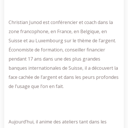
Christian Junod est conférencier et coach dans la
zone francophone, en France, en Belgique, en
Suisse et au Luxembourg sur le thème de l’argent.
Économiste de formation, conseiller financier
pendant 17 ans dans une des plus grandes
banques internationales de Suisse, il a découvert la
face cachée de l’argent et dans les peurs profondes
de l’usage que l’on en fait.
Aujourd’hui, il anime des ateliers tant dans les