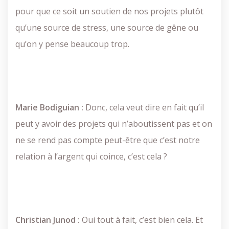
pour que ce soit un soutien de nos projets plutôt
qu’une source de stress, une source de gêne ou
qu’on y pense beaucoup trop.
Marie Bodiguian :
Donc, cela veut dire en fait qu’il
peut y avoir des projets qui n’aboutissent pas et on
ne se rend pas compte peut-être que c’est notre
relation à l’argent qui coince, c’est cela ?
Christian Junod :
Oui tout à fait, c’est bien cela. Et