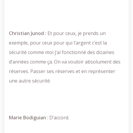
Christian Junod :
Et pour ceux, je prends un
exemple, pour ceux pour qui l’argent c’est la
sécurité comme moi j’ai fonctionné des dizaines
d’années comme ça. On va vouloir absolument des
réserves. Passer ses réserves et en représenter
une autre sécurité.
Marie
Bodiguian
: D’accord.