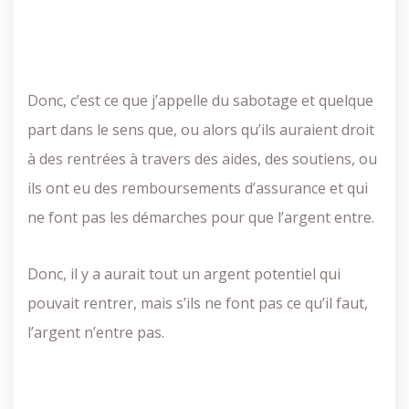
Donc, c’est ce que j’appelle du sabotage et quelque
part dans le sens que, ou alors qu’ils auraient droit
à des rentrées à travers des aides, des soutiens, ou
ils ont eu des remboursements d’assurance et qui
ne font pas les démarches pour que l’argent entre.
Donc, il y a aurait tout un argent potentiel qui
pouvait rentrer, mais s’ils ne font pas ce qu’il faut,
l’argent n’entre pas.