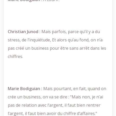
Christian Junod :
Mais parfois, parce qu’il y a du
stress, de l’inquiétude, Et alors qu’au fond, on n’a
pas créé un business pour être sans arrêt dans les
chiffres.
Marie Bodiguian :
Mais pourtant, en fait, quand on
crée un business, on va se dire : “Mais non, je n’ai
pas de relation avec l’argent, il faut bien rentrer
l’argent, il faut bien avoir du chiffre d’affaires.”