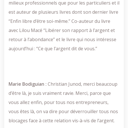
milieux professionnels que pour les particuliers et il
est auteur de plusieurs livres dont son dernier livre
“Enfin libre d’être soi-même.” Co-auteur du livre
avec Lilou Macé “Libérer son rapport à l’argent et
retour à l’abondance” et le livre qui nous intéresse
aujourd’hui : “Ce que l’argent dit de vous.”
Marie Bodiguian :
Christian Junod, merci beaucoup
d’être là, je suis vraiment ravie. Merci, parce que
vous allez enfin, pour tous nos entrepreneurs,
vous êtes là, on va dire pour déverrouiller tous nos
blocages face à cette relation vis-à-vis de l’argent.