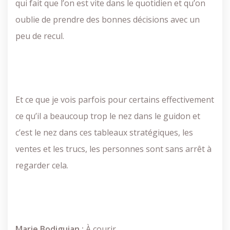
qui fait que l’on est vite dans le quotidien et qu’on
oublie de prendre des bonnes décisions avec un
peu de recul.
Et ce que je vois parfois pour certains effectivement
ce qu’il a beaucoup trop le nez dans le guidon et
c’est le nez dans ces tableaux stratégiques, les
ventes et les trucs, les personnes sont sans arrêt à
regarder cela.
Marie Bodiguian :
À courir.