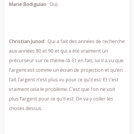
Marie
Bodiguian
: Oui.
Christian
Junod
: Qui a fait des années de recherche
aux années 80 et 90 et qui a été vraiment un
précurseur sur ce thème-là. Et en fait, lui il a vu que
l’argent est comme un écran de projection et qu’en
fait l’argent n’est plus vu pour ce qu’il est. Et c’est
vraiment cela le problème. C’est que l’on ne voit
plus l’argent pour ce qu’il est. On va y coller les
choses dessus.