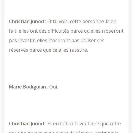
Christian
Junod
: Et tu vois, cette personne-là en
fait, elles ont des difficultés parce qu’elles n’oseront
pas investir, elles n’oseront pas utiliser ses
réserves parce que cela les rassure.
Marie
Bodiguian
: Oui.
Christian Junod :
Et en fait, cela veut dire que cette