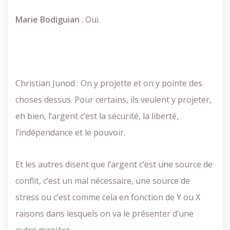
Marie
Bodiguian
: Oui.
Christian Junod : On y projette et on y pointe des
choses dessus. Pour certains, ils veulent y projeter,
eh bien, l’argent c’est la sécurité, la liberté,
l’indépendance et le pouvoir.
Et les autres disent que l’argent c’est une source de
conflit, c’est un mal nécessaire, une source de
stress ou c’est comme cela en fonction de Y ou X
raisons dans lesquels on va le présenter d’une