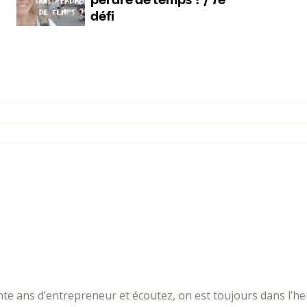
nte ans d’entrepreneur et écoutez, on est toujours dans l’he