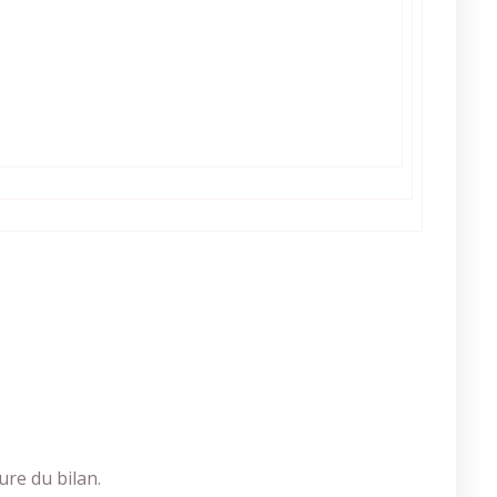
ure du bilan.