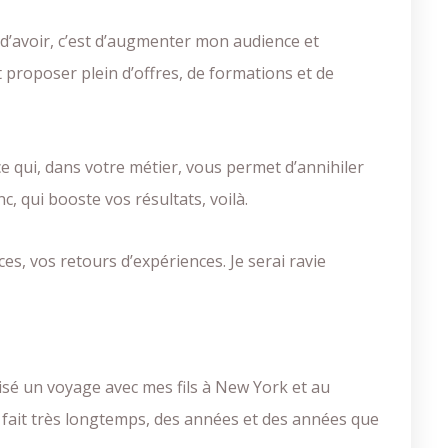
e d’avoir, c’est d’augmenter mon audience et
proposer plein d’offres, de formations et de
ce qui, dans votre métier, vous permet d’annihiler
, qui booste vos résultats, voilà.
es, vos retours d’expériences. Je serai ravie
nisé un voyage avec mes fils à New York et au
la fait très longtemps, des années et des années que