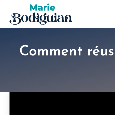
Comment réuss