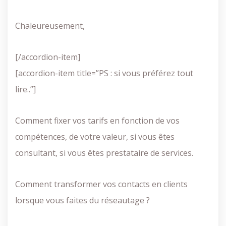
Chaleureusement,
[/accordion-item]
[accordion-item title=”PS : si vous préférez tout
lire..”]
Comment fixer vos tarifs en fonction de vos
compétences, de votre valeur, si vous êtes
consultant, si vous êtes prestataire de services.
Comment transformer vos contacts en clients
lorsque vous faites du réseautage ?