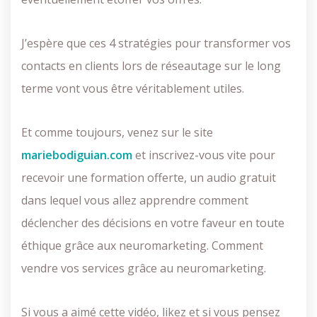
J’espère que ces 4 stratégies pour transformer vos
contacts en clients lors de réseautage sur le long
terme vont vous être véritablement utiles.
Et comme toujours, venez sur le site
mariebodiguian.com
et inscrivez-vous vite pour
recevoir une formation offerte, un audio gratuit
dans lequel vous allez apprendre comment
déclencher des décisions en votre faveur en toute
éthique grâce aux neuromarketing. Comment
vendre vos services grâce au neuromarketing.
Si vous a aimé cette vidéo, likez et si vous pensez