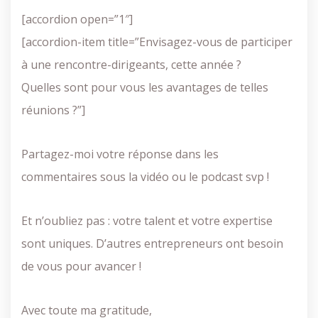
[accordion open=”1″]
[accordion-item title=”Envisagez-vous de participer
à une rencontre-dirigeants, cette année ?
Quelles sont pour vous les avantages de telles
réunions ?”]
Partagez-moi votre réponse dans les
commentaires sous la vidéo ou le podcast svp !
Et n’oubliez pas : votre talent et votre expertise
sont uniques. D’autres entrepreneurs ont besoin
de vous pour avancer !
Avec toute ma gratitude,