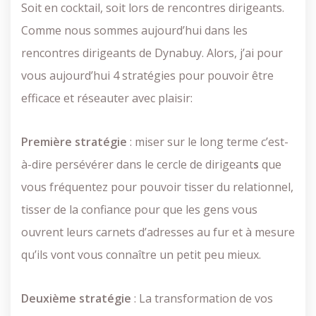
Soit en cocktail, soit lors de rencontres dirigeants.
Comme nous sommes aujourd’hui dans les
rencontres dirigeants de Dynabuy. Alors, j’ai pour
vous aujourd’hui 4 stratégies pour pouvoir être
efficace et réseauter avec plaisir:
Première stratégie
: miser sur le long terme c’est-
à-dire persévérer dans le cercle de dirigeant
s
que
vous fréquentez pour pouvoir tisser du relationnel,
tisser de la confiance pour que les gens vous
ouvrent leurs carnets d’adresses au fur et à mesure
qu’ils vont vous connaître un petit peu mieux.
Deuxième stratégie
: La transformation de vos