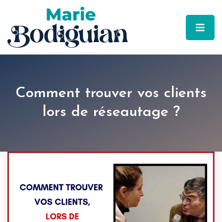
Comment trouver vos clients
lors de réseautage ?