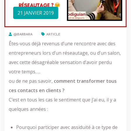
21 JANVIER 2019
@BARBARA
ARTICLE
Êtes-vous déjà revenus d’une rencontre avec des
entrepreneurs lors d’un réseautage, ou d’un salon,
avec cette désagréable sensation d’avoir perdu
votre temps…..
ou de ne pas savoir,
comment transformer tous
ces contacts en clients ?
C’est en tous les cas le sentiment que j’ai eu, il y a
quelques années :
Pourquoi participer avec assiduité à ce type de