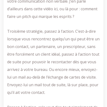
votre communication non verbale. J’en parle
d’ailleurs dans cette vidéo ici, ou là pour : comment
faire un pitch qui marque les esprits ?
Troisième stratégie, passez à l’action. C’est-à-dire
lorsque vous rencontrez quelqu’un qui peut être un
bon contact, un partenaire, un prescripteur, sans
être forcément un client idéal, passez à l’action tout
de suite pour pouvoir le recontacter dès que vous
arrivez à votre bureau. Ou encore mieux, envoyez-
lui un mail au-delà de l’échange de cartes de visite.
Envoyez-lui un mail tout de suite, là sur place, pour
qu’il ait votre contact.