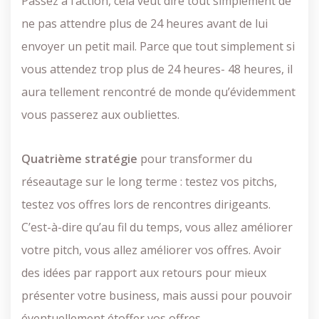
Passez à l’action, cela veut dire tout simplement de
ne pas attendre plus de 24 heures avant de lui
envoyer un petit mail. Parce que tout simplement si
vous attendez trop plus de 24 heures- 48 heures, il
aura tellement rencontré de monde qu’évidemment
vous passerez aux oubliettes.
Quatrième stratégie
pour transformer du
réseautage sur le long terme : testez vos pitchs,
testez vos offres lors de rencontres dirigeants.
C’est-à-dire qu’au fil du temps, vous allez améliorer
votre pitch, vous allez améliorer vos offres. Avoir
des idées par rapport aux retours pour mieux
présenter votre business, mais aussi pour pouvoir
éventuellement étoffer vos offres.