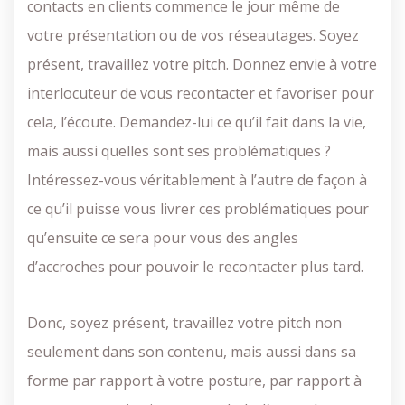
contacts en clients commence le jour même de
votre présentation ou de vos réseautages. Soyez
présent, travaillez votre pitch. Donnez envie à votre
interlocuteur de vous recontacter et favoriser pour
cela, l’écoute. Demandez-lui ce qu’il fait dans la vie,
mais aussi quelles sont ses problématiques ?
Intéressez-vous véritablement à l’autre de façon à
ce qu’il puisse vous livrer ces problématiques pour
qu’ensuite ce sera pour vous des angles
d’accroches pour pouvoir le recontacter plus tard.
Donc, soyez présent, travaillez votre pitch non
seulement dans son contenu, mais aussi dans sa
forme par rapport à votre posture, par rapport à