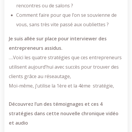
rencontres ou de salons ?
Comment faire pour que l’on se souvienne de
vous, sans très vite passé aux oubliettes ?
Je suis allée sur place pour interviewer des
entrepreneurs assidus.
….Voici les quatre stratégies que ces entrepreneurs
utilisent aujourd’hui avec succès pour trouver des
clients grâce au réseautage,
Moi-même, j’utilise la 1ère et la 4ème stratégie,
Découvrez l’un des témoignages et ces 4
stratégies dans cette nouvelle chronique vidéo
et audio