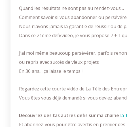
Quand les résultats ne sont pas au rendez-vous…
Comment savoir si vous abandonner ou persévérer
Nous n’avons jamais la garantie de réussir ou de p
Dans ce 21ème défi/vidéo, je vous propose 7 + 1 q
J’ai moi même beaucoup persévérer, parfois renon
ou repris avec succès de vieux projets
En 30 ans… ça laisse le temps !
Regardez cette courte vidéo de La Télé des Entrep
Vous êtes vous déjà demandé si vous deviez abandon
Découvrez des tas autres défis sur ma chaîne
la 
Et abonnez-vous pour être avertis en premier des 