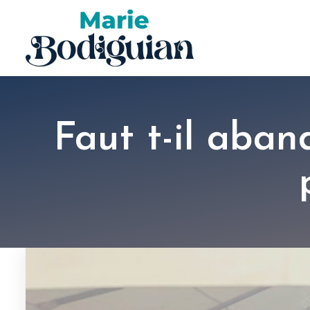
Faut t-il aban