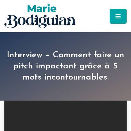
Interview – Comment faire un
pitch impactant grâce à 5
mots incontournables.