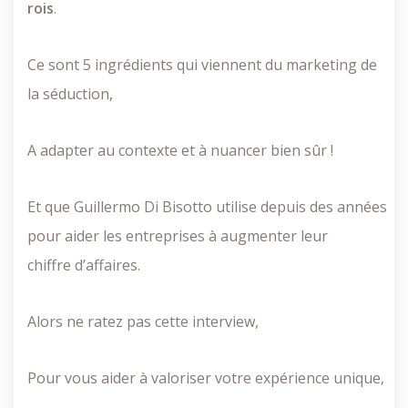
rois
.
Ce sont 5 ingrédients qui viennent du marketing de
la séduction,
A adapter au contexte et à nuancer bien sûr !
Et que Guillermo Di Bisotto utilise depuis des années
pour aider les entreprises à augmenter leur
chiffre d’affaires.
Alors ne ratez pas cette interview,
Pour vous aider à valoriser votre expérience unique,