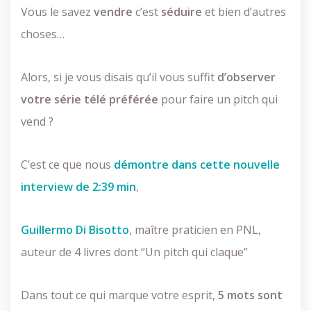
Vous le savez
vendre
c’est
séduire
et bien d’autres
choses…
Alors, si je vous disais qu’il vous suffit
d’observer
votre série télé préférée
pour faire un pitch qui
vend ?
C’est ce que nous
démontre dans cette nouvelle
interview de 2:39 min
,
Guillermo Di Bisotto
, maître praticien en PNL,
auteur de 4 livres dont “Un pitch qui claque”
Dans tout ce qui marque votre esprit,
5 mots sont