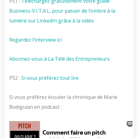
PS1 :
Téléchargez gratuitement votre guide
Business-V.I.T.A.L, pour passer de l’ombre à la
lumière sur LinkedIn grâce à la vidéo
Regardez l’interview ici
Abonnez-vous à La Télé des Entrepreneurs
PS2 :
Si vous préférez tout lire
Si vous préférez écouter la chronique de Marie
Bodiguian en podcast :