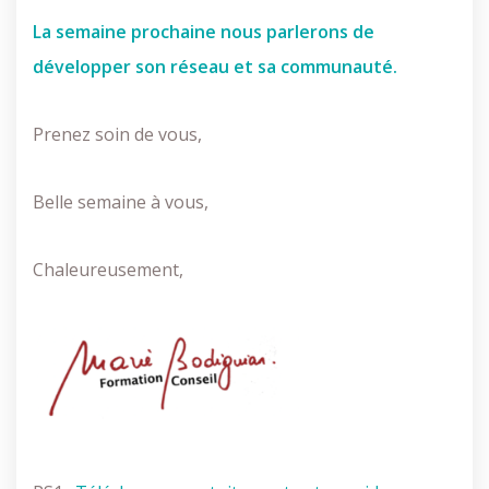
La semaine prochaine nous parlerons de
développer son réseau et sa communauté.
Prenez soin de vous,
Belle semaine à vous,
Chaleureusement,