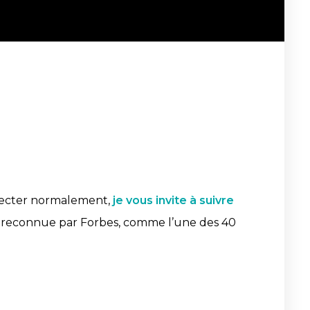
specter normalement,
je vous invite à suivre
t reconnue par Forbes, comme l’une des 40