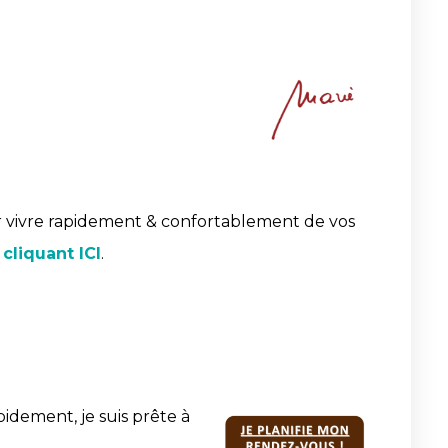
 vivre rapidement & confortablement de vos
 cliquant ICI
.
pidement, je suis prête à