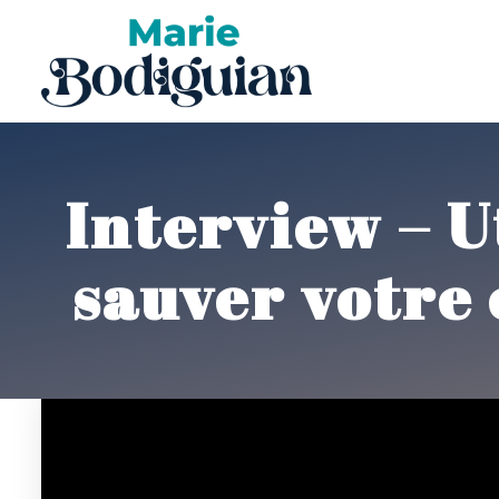
Interview – U
sauver votre 