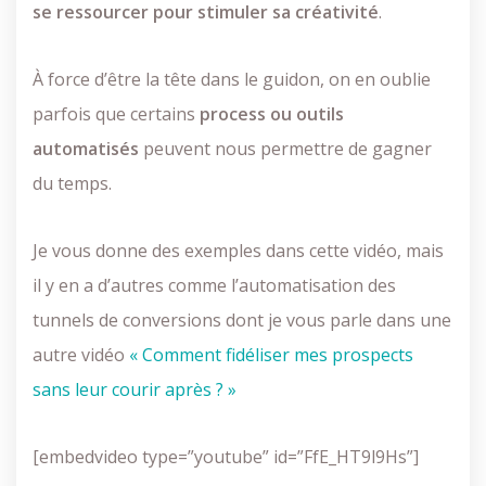
se ressourcer pour stimuler sa créativité
.
À force d’être la tête dans le guidon, on en oublie
parfois que certains
process ou outils
automatisés
peuvent nous permettre de gagner
du temps.
Je vous donne des exemples dans cette vidéo, mais
il y en a d’autres comme l’automatisation des
tunnels de conversions dont je vous parle dans une
autre vidéo
« Comment fidéliser mes prospects
sans leur courir après ? »
[embedvideo type=”youtube” id=”FfE_HT9l9Hs”]