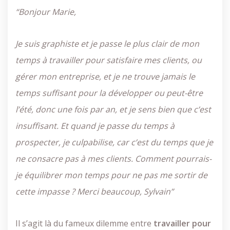
“Bonjour Marie,
Je suis graphiste et je passe le plus clair de mon
temps à travailler pour satisfaire mes clients, ou
gérer mon entreprise, et je ne trouve jamais le
temps suffisant pour la développer ou peut-être
l’été, donc une fois par an, et je sens bien que c’est
insuffisant. Et quand je passe du temps à
prospecter, je culpabilise, car c’est du temps que je
ne consacre pas à mes clients. Comment pourrais-
je équilibrer mon temps pour ne pas me sortir de
cette impasse ? Merci beaucoup, Sylvain”
Il s’agit là du fameux dilemme entre
travailler
pour