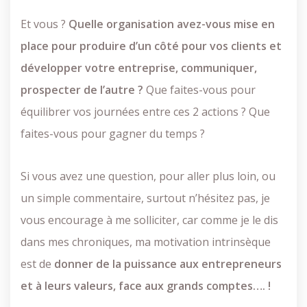
Et vous ?
Quelle organisation avez-vous mise en
place pour produire d’un côté pour vos clients et
développer votre entreprise, communiquer,
prospecter de l’autre ?
Que faites-vous pour
équilibrer vos journées entre ces 2 actions ? Que
faites-vous pour gagner du temps ?
Si vous avez une question, pour aller plus loin, ou
un simple commentaire, surtout n’hésitez pas, je
vous encourage à me solliciter, car comme je le dis
dans mes chroniques, ma motivation intrinsèque
est de
donner de la puissance aux entrepreneurs
et à leurs valeurs, face aux grands comptes…. !