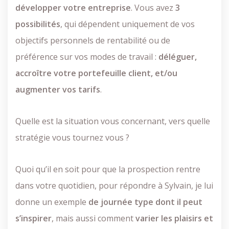
développer votre entreprise
. Vous avez
3
possibilités
, qui dépendent uniquement de vos
objectifs personnels de rentabilité ou de
préférence sur vos modes de travail :
déléguer,
accroître votre portefeuille client, et/ou
augmenter vos tarifs
.
Quelle est la situation vous concernant, vers quelle
stratégie vous tournez vous ?
Quoi qu’il en soit pour que la prospection rentre
dans votre quotidien, pour répondre à Sylvain, je lui
donne un exemple
de journée type dont il peut
s’inspirer
, mais aussi comment
varier les plaisirs et