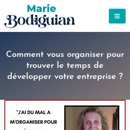
Comment vous organiser pour
trouver le temps de
développer votre entreprise ?