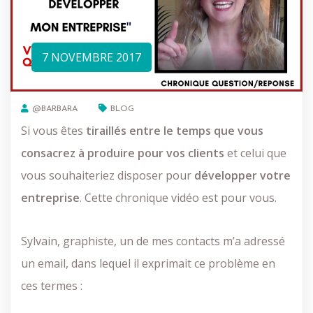
7 NOVEMBRE 2017
@BARBARA
BLOG
Si vous êtes
tiraillés entre le temps que vous
consacrez à produire pour vos clients
et celui que
vous souhaiteriez disposer pour
développer votre
entreprise
. Cette chronique vidéo est pour vous.
Sylvain, graphiste, un de mes contacts m’a adressé
un email, dans lequel il exprimait ce problème en
ces termes :