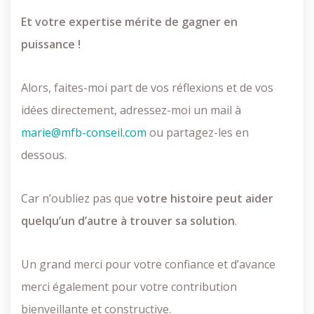
Et votre expertise mérite de gagner en
puissance !
Alors, faites-moi part de vos réflexions et de vos
idées directement, adressez-moi un mail à
marie@mfb-conseil.com
ou partagez-les en
dessous.
Car n’oubliez pas que
votre histoire peut aider
quelqu’un d’autre à trouver sa solution
.
Un grand merci pour votre confiance et d’avance
merci également pour votre contribution
bienveillante et constructive.