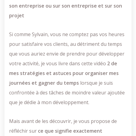
son entreprise ou sur son entreprise et sur son
projet
Si comme Sylvain, vous ne comptez pas vos heures
pour satisfaire vos clients, au détriment du temps
que vous auriez envie de prendre pour développer
votre activité, je vous livre dans cette vidéo
2 de
mes stratégies et astuces pour organiser mes
journées et gagner du temps
lorsque je suis
confrontée à des tâches de moindre valeur ajoutée
que je dédie à mon développement.
Mais avant de les découvrir, je vous propose de
réfléchir sur
ce que signifie exactement