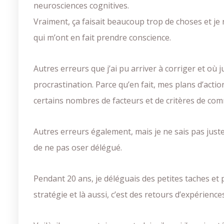
neurosciences cognitives.
Vraiment, ça faisait beaucoup trop de choses et je
qui m’ont en fait prendre conscience.
Autres erreurs que j’ai pu arriver à corriger et où 
procrastination. Parce qu’en fait, mes plans d’act
certains nombres de facteurs et de critères de comm
Autres erreurs également, mais je ne sais pas juste
de ne pas oser délégué.
Pendant 20 ans, je déléguais des petites taches et 
stratégie et là aussi, c’est des retours d’expérienc