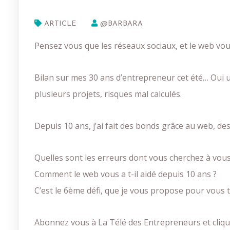
ARTICLE
@BARBARA
Pensez vous que les réseaux sociaux, et le web vou
Bilan sur mes 30 ans d’entrepreneur cet été… Oui un
plusieurs projets, risques mal calculés.
Depuis 10 ans, j’ai fait des bonds grâce au web, d
Quelles sont les erreurs dont vous cherchez à vou
Comment le web vous a t-il aidé depuis 10 ans ?
C’est le 6ème défi, que je vous propose pour vous
Abonnez vous à La Télé des Entrepreneurs et clique