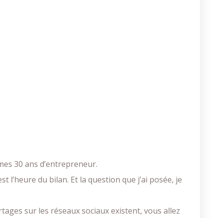
 mes 30 ans d’entrepreneur.
t l’heure du bilan. Et la question que j’ai posée, je
tages sur les réseaux sociaux existent, vous allez