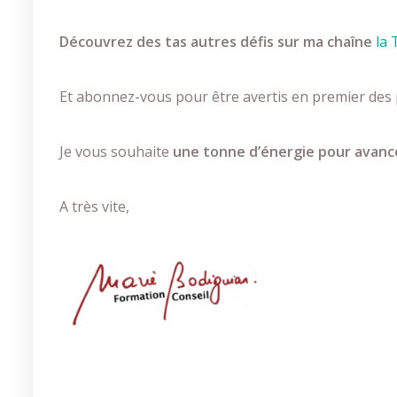
Découvrez des tas autres défis sur ma chaîne
la 
Et abonnez-vous pour être avertis en premier des 
Je vous souhaite
une tonne d’énergie pour avance
A très vite,