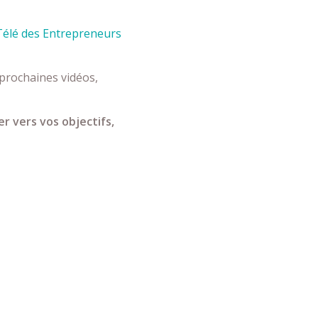
Télé des Entrepreneurs
prochaines vidéos,
r vers vos objectifs,