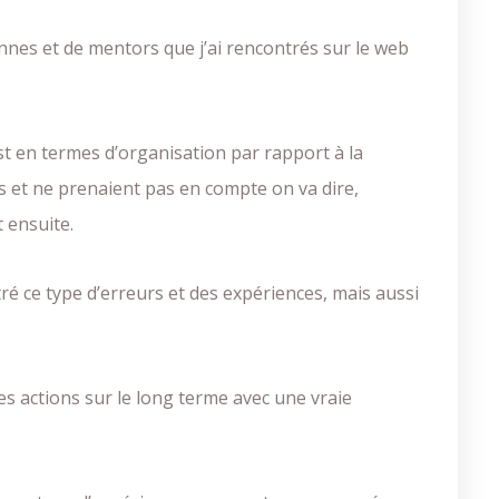
nnes et de mentors que j’ai rencontrés sur le web
’est en termes d’organisation par rapport à la
es et ne prenaient pas en compte on va dire,
 ensuite.
ré ce type d’erreurs et des expériences, mais aussi
es actions sur le long terme avec une vraie