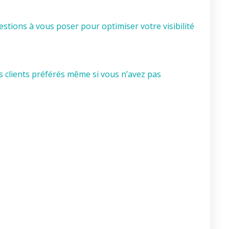
vec 25 questions à vous poser pour optimiser votre visibilité
 clients préférés même si vous n’avez pas