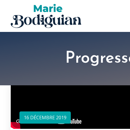
Progress
16 DÉCEMBRE 2019