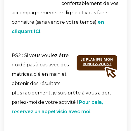
confortablement de vos
accompagnements en ligne et vous faire
connaitre (sans vendre votre temps)
en
cliquant ICI
.
PS2 : Si vous voulez être
guidé pas à pas avec des
matrices, clé en main et
obtenir des résultats
plus rapidement, je suis prête à vous aider,
parlez-moi de votre activité !
Pour cela,
réservez un appel visio avec moi
.