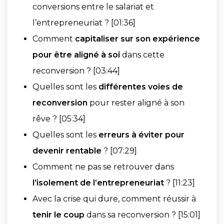
conversions entre le salariat et
l’entrepreneuriat ? [01:36]
Comment
capitaliser sur son expérience
pour être aligné à soi
dans cette
reconversion ? [03:44]
Quelles sont les
différentes voies de
reconversion
pour rester aligné à son
rêve ? [05:34]
Quelles sont les
erreurs à éviter pour
devenir rentable
? [07:29]
Comment ne pas se retrouver dans
l’isolement de l’entrepreneuriat
? [11:23]
Avec la crise qui dure, comment réussir à
tenir le coup
dans sa reconversion ? [15:01]