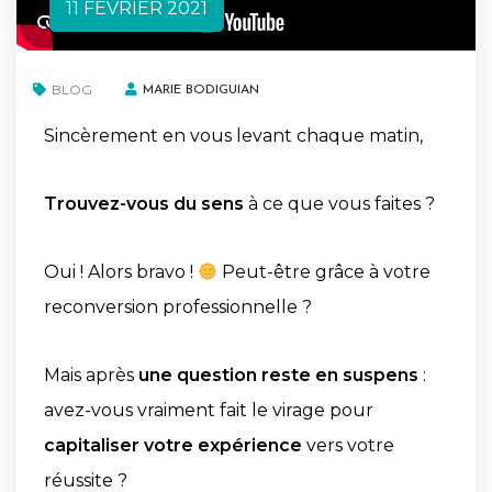
11 FÉVRIER 2021
BLOG
MARIE BODIGUIAN
Sincèrement en vous levant chaque matin,
Trouvez-vous du sens
à ce que vous faites ?
Oui ! Alors bravo !
Peut-être grâce à votre
reconversion professionnelle ?
Mais après
une question reste en suspens
:
avez-vous vraiment fait le virage pour
capitaliser votre expérience
vers votre
réussite ?