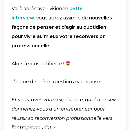
Voilà après avoir visionné
cette
interview
,
vous aurez assimilé de
nouvelles
façons de penser et d’agir au quotidien
pour vivre au mieux votre reconversion
professionnelle.
Alors à vous la Liberté !
J’ai une dernière question à vous poser :
Et vous, avec votre expérience, quels conseils
donneriez-vous à un entrepreneur pour
réussir sa reconversion professionnelle vers
l’entrepreneuriat ?