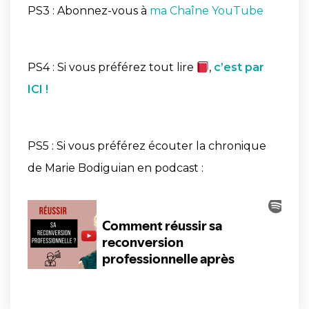
PS3 : Abonnez-vous à
ma Chaîne YouTube
PS4 : Si vous préférez tout lire
,
c’est par
ICI !
PS5 : Si vous préférez écouter la chronique
de Marie Bodiguian en podcast :