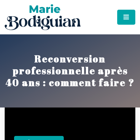
Reconversion
professionnelle après
40 ans : comment faire ?