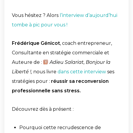
Vous hésitez ? Alors
l’interview d’aujourd’hui
tombe à pic pour vous !
Frédérique Génicot
, c
oach entrepreneur,
Consultante en stratégie commerciale et
Auteure de :
Adieu Salariat, Bonjour la
Liberté !,
nous livre
dans cette interview
s
es
stratégies pour :
réussir sa reconversion
professionnelle sans stress.
Découvrez dès à présent :
Pourquoi cette recrudescence de