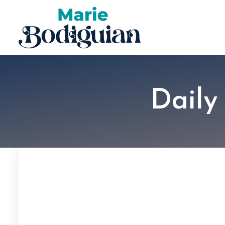
Daily 