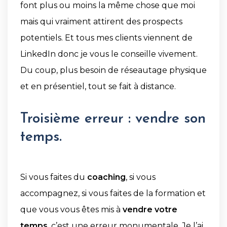
font plus ou moins la même chose que moi
mais qui vraiment attirent des prospects
potentiels. Et tous mes clients viennent de
LinkedIn donc je vous le conseille vivement.
Du coup, plus besoin de réseautage physique
et en présentiel, tout se fait à distance.
Troisième erreur : vendre son
temps.
Si vous faites du
coaching
, si vous
accompagnez, si vous faites de la formation et
que vous vous êtes mis à
vendre votre
temps
, c’est une erreur monumentale. Je l’ai