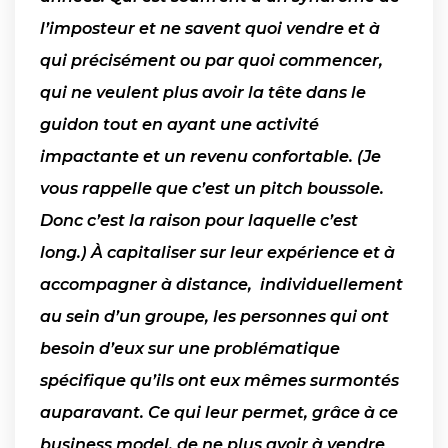
l’imposteur et ne savent quoi vendre et à
qui précisément ou par quoi commencer,
qui ne veulent plus avoir la tête dans le
guidon tout en ayant une activité
impactante et un revenu confortable. (Je
vous rappelle que c’est un pitch boussole.
Donc c’est la raison pour laquelle c’est
long.) À capitaliser sur leur expérience et à
accompagner à distance, individuellement
au sein d’un groupe, les personnes qui ont
besoin d’eux sur une problématique
spécifique qu’ils ont eux mêmes surmontés
auparavant. Ce qui leur permet, grâce à ce
business model, de ne plus avoir à vendre