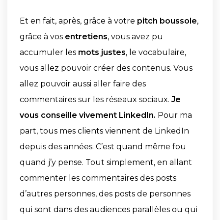
Et en fait, après, grâce à votre
pitch boussole
,
grâce à vos
entretiens
, vous avez pu
accumuler les
mots justes
, le vocabulaire,
vous allez pouvoir créer des contenus. Vous
allez pouvoir aussi aller faire des
commentaires sur les réseaux sociaux.
Je
vous conseille vivement LinkedIn.
Pour ma
part, tous mes clients viennent de LinkedIn
depuis des années. C’est quand même fou
quand j’y pense. Tout simplement, en allant
commenter les commentaires des posts
d’autres personnes, des posts de personnes
qui sont dans des audiences parallèles ou qui