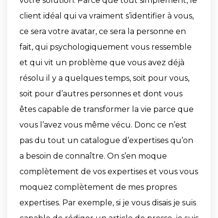
votre solution. Parce que tout simplement, le
client idéal qui va vraiment s’identifier à vous,
ce sera votre avatar, ce sera la personne en
fait, qui psychologiquement vous ressemble
et qui vit un problème que vous avez déjà
résolu il y a quelques temps, soit pour vous,
soit pour d’autres personnes et dont vous
êtes capable de transformer la vie parce que
vous l’avez vous même vécu. Donc ce n’est
pas du tout un catalogue d’expertises qu’on
a besoin de connaître. On s’en moque
complètement de vos expertises et vous vous
moquez complètement de mes propres
expertises. Par exemple, si je vous disais je suis