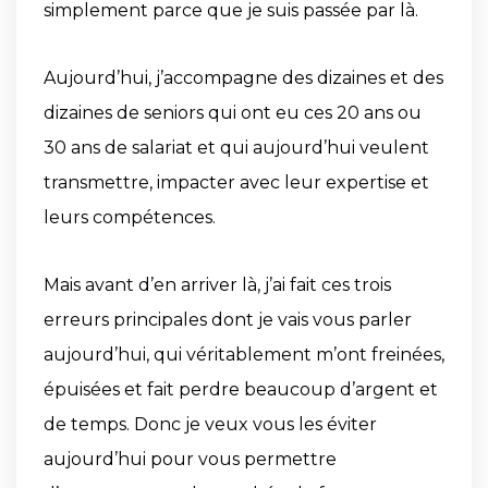
simplement parce que je suis passée par là.
Aujourd’hui, j’accompagne des dizaines et des
dizaines de seniors qui ont eu ces 20 ans ou
30 ans de salariat et qui aujourd’hui veulent
transmettre, impacter avec leur expertise et
leurs compétences.
Mais avant d’en arriver là, j’ai fait ces trois
erreurs principales dont je vais vous parler
aujourd’hui, qui véritablement m’ont freinées,
épuisées et fait perdre beaucoup d’argent et
de temps. Donc je veux vous les éviter
aujourd’hui pour vous permettre