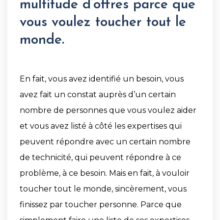
multitude d’offres parce que
vous voulez toucher tout le
monde.
En fait, vous avez identifié un besoin, vous
avez fait un constat auprès d’un certain
nombre de personnes que vous voulez aider
et vous avez listé à côté les expertises qui
peuvent répondre avec un certain nombre
de technicité, qui peuvent répondre à ce
problème, à ce besoin. Mais en fait, à vouloir
toucher tout le monde, sincèrement, vous
finissez par toucher personne. Parce que