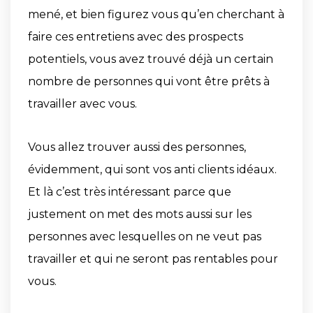
mené, et bien figurez vous qu’en cherchant à
faire ces entretiens avec des prospects
potentiels, vous avez trouvé déjà un certain
nombre de personnes qui vont être prêts à
travailler avec vous.
Vous allez trouver aussi des personnes,
évidemment, qui sont vos anti clients idéaux.
Et là c’est très intéressant parce que
justement on met des mots aussi sur les
personnes avec lesquelles on ne veut pas
travailler et qui ne seront pas rentables pour
vous.