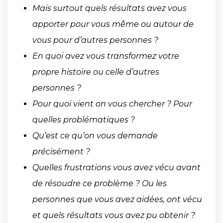
Mais surtout quels résultats avez vous
apporter pour vous même ou autour de
vous pour d’autres personnes ?
En quoi avez vous transformez votre
propre histoire ou celle d’autres
personnes ?
Pour quoi vient on vous chercher ? Pour
quelles problématiques ?
Qu’est ce qu’on vous demande
précisément ?
Quelles frustrations vous avez vécu avant
de résoudre ce problème ? Ou les
personnes que vous avez aidées, ont vécu
et quels résultats vous avez pu obtenir ?