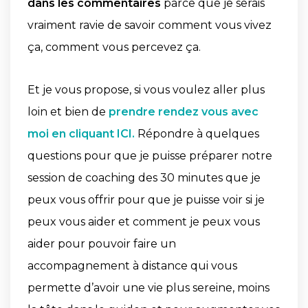
dans les commentaires
parce que je serais
vraiment ravie de savoir comment vous vivez
ça, comment vous percevez ça.
Et je vous propose, si vous voulez aller plus
loin et bien de
prendre rendez vous avec
moi en cliquant ICI.
Répondre à quelques
questions pour que je puisse préparer notre
session de coaching des 30 minutes que je
peux vous offrir pour que je puisse voir si je
peux vous aider et comment je peux vous
aider pour pouvoir faire un
accompagnement à distance qui vous
permette d’avoir une vie plus sereine, moins