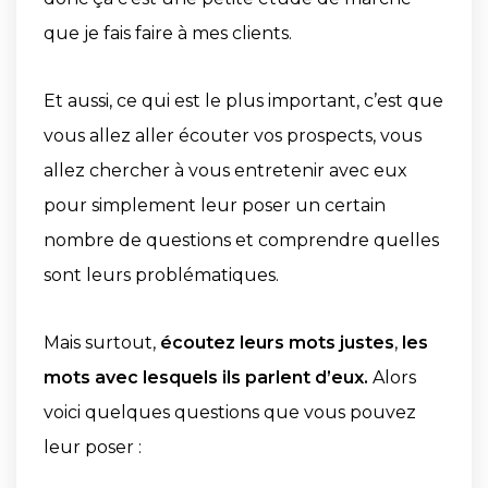
que je fais faire à mes clients.
Et aussi, ce qui est le plus important, c’est que
vous allez aller écouter vos prospects, vous
allez chercher à vous entretenir avec eux
pour simplement leur poser un certain
nombre de questions et comprendre quelles
sont leurs problématiques.
Mais surtout,
écoutez leurs mots justes
,
les
mots avec lesquels ils parlent d’eux.
Alors
voici quelques questions que vous pouvez
leur poser :