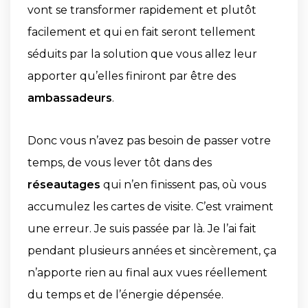
vont se transformer rapidement et plutôt
facilement et qui en fait seront tellement
séduits par la solution que vous allez leur
apporter qu’elles finiront par être des
ambassadeurs
.
Donc vous n’avez pas besoin de passer votre
temps, de vous lever tôt dans des
réseautages
qui n’en finissent pas, où vous
accumulez les cartes de visite. C’est vraiment
une erreur. Je suis passée par là. Je l’ai fait
pendant plusieurs années et sincèrement, ça
n’apporte rien au final aux vues réellement
du temps et de l’énergie dépensée.