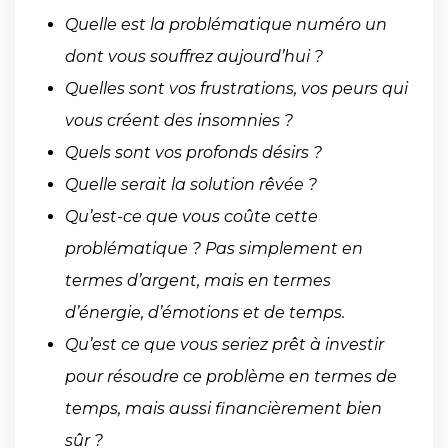
Quelle est la problématique numéro un
dont vous souffrez aujourd’hui ?
Quelles sont vos frustrations, vos peurs qui
vous créent des insomnies ?
Quels sont vos profonds désirs ?
Quelle serait la solution rêvée ?
Qu’est-ce que vous coûte cette
problématique ? Pas simplement en
termes d’argent, mais en termes
d’énergie, d’émotions et de temps.
Qu’est ce que vous seriez prêt à investir
pour résoudre ce problème en termes de
temps, mais aussi financièrement bien
sûr ?