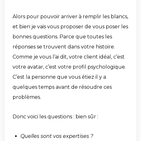
Alors pour pouvoir arriver à remplir les blancs,
et bien je vais vous proposer de vous poser les
bonnes questions. Parce que toutes les
réponses se trouvent dans votre histoire.
Comme je vous l’ai dit, votre client idéal, c’est
votre avatar, c’est votre profil psychologique.
C’est la personne que vous étiez il y a
quelques temps avant de résoudre ces
problèmes.
Donc voici les questions : bien sûr :
Quelles sont vos expertises ?