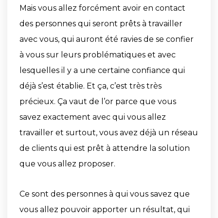
Mais vous allez forcément avoir en contact
des personnes qui seront prêts à travailler
avec vous, qui auront été ravies de se confier
à vous sur leurs problématiques et avec
lesquelles il y a une certaine confiance qui
déjà s’est établie. Et ça, c’est très très
précieux. Ça vaut de l’or parce que vous
savez exactement avec qui vous allez
travailler et surtout, vous avez déjà un réseau
de clients qui est prêt à attendre la solution
que vous allez proposer.
Ce sont des personnes à qui vous savez que
vous allez pouvoir apporter un résultat, qui