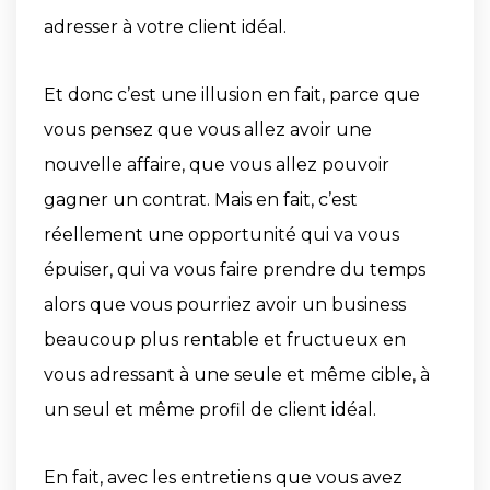
adresser à votre client idéal.
Et donc c’est une illusion en fait, parce que
vous pensez que vous allez avoir une
nouvelle affaire, que vous allez pouvoir
gagner un contrat. Mais en fait, c’est
réellement une opportunité qui va vous
épuiser, qui va vous faire prendre du temps
alors que vous pourriez avoir un business
beaucoup plus rentable et fructueux en
vous adressant à une seule et même cible, à
un seul et même profil de client idéal.
En fait, avec les entretiens que vous avez