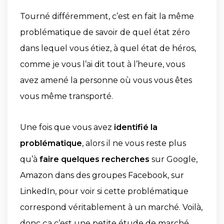
Tourné différemment, c’est en fait la même
problématique de savoir de quel état zéro
dans lequel vous étiez, à quel état de héros,
comme je vous l’ai dit tout à l’heure, vous
avez amené la personne où vous vous êtes
vous même transporté.
Une fois que vous avez
identifié la
problématique
, alors il ne vous reste plus
qu’à
faire quelques recherches
sur Google,
Amazon dans des groupes Facebook, sur
LinkedIn, pour voir si cette problématique
correspond véritablement à un marché. Voilà,
donc ça c’est une petite étude de marché