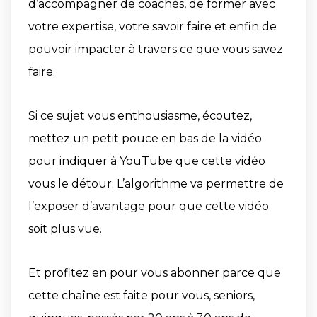
d’accompagner de coachés, de former avec
votre expertise, votre savoir faire et enfin de
pouvoir impacter à travers ce que vous savez
faire.
Si ce sujet vous enthousiasme, écoutez,
mettez un petit pouce en bas de la vidéo
pour indiquer à YouTube que cette vidéo
vous le détour. L’algorithme va permettre de
l’exposer d’avantage pour que cette vidéo
soit plus vue.
Et profitez en pour vous abonner parce que
cette chaîne est faite pour vous, seniors,