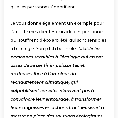
que les personnes s’identifient.
Je vous donne également un exemple pour
l’une de mes clientes qui aide des personnes
qui souffrent d’éco anxiété, qui sont sensibles
à l’écologie. Son pitch boussole : “
J’aide les
personnes sensibles à l’écologie qui en ont
assez de se sentir impuissantes et
anxieuses face à l’ampleur du
réchauffement climatique, qui
culpabilisent car elles n’arrivent pas à
convaincre leur entourage, à transformer
leurs angoisses en actions fructueuses et à
mettre en place des solutions écologiques