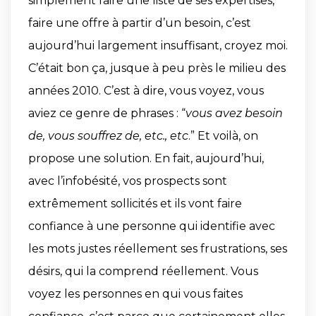
simplement faire une liste de ses expertises,
faire une offre à partir d’un besoin, c’est
aujourd’hui largement insuffisant, croyez moi.
C’était bon ça, jusque à peu près le milieu des
années 2010. C’est à dire, vous voyez, vous
aviez ce genre de phrases : “
vous avez besoin
de, vous souffrez de, etc., etc
.” Et voilà, on
propose une solution. En fait, aujourd’hui,
avec l’infobésité, vos prospects sont
extrêmement sollicités et ils vont faire
confiance à une personne qui identifie avec
les mots justes réellement ses frustrations, ses
désirs, qui la comprend réellement. Vous
voyez les personnes en qui vous faites