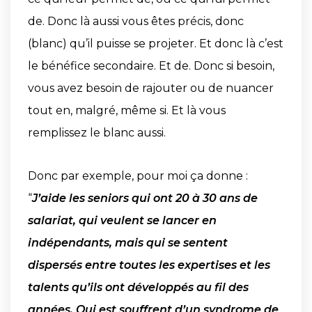
de. Donc là aussi vous êtes précis, donc
(blanc) qu’il puisse se projeter. Et donc là c’est
le bénéfice secondaire. Et de. Donc si besoin,
vous avez besoin de rajouter ou de nuancer
tout en, malgré, même si. Et là vous
remplissez le blanc aussi.
Donc par exemple, pour moi ça donne :
“
J’aide les seniors qui ont 20 à 30 ans de
salariat, qui veulent se lancer en
indépendants, mais qui se sentent
dispersés entre toutes les expertises et les
talents qu’ils ont développés au fil des
années. Qui est souffrent d’un syndrome de