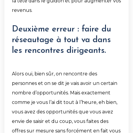
la tête dans le guidon et pour augmenter vos
revenus.
Deuxième erreur : faire du
réseautage à tout va dans
les rencontres dirigeants.
Alors oui, bien sûr, on rencontre des
personnes et on se dit je vais avoir un certain
nombre d’opportunités. Mais exactement
comme je vous l’ai dit tout à l’heure, eh bien,
vous avez des opportunités que vous avez
envie de saisir et du coup, vous faites des
offres sur mesure sans forcément en fait vous