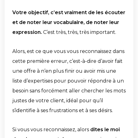
Votre objectif, c’est vraiment de les écouter
et de noter leur vocabulaire, de noter leur
expression.
C’est très, très, très important.
Alors, est ce que vous vous reconnaissez dans
cette première erreur, c’est-à-dire d’avoir fait
une offre à n’en plus finir ou avoir mis une
liste d’expertises pour pouvoir répondre à un
besoin sans forcément aller chercher les mots
justes de votre client, idéal pour qu’il
s’identifie à ses frustrations et à ses désirs.
Si vous vous reconnaissez, alors
dites le moi