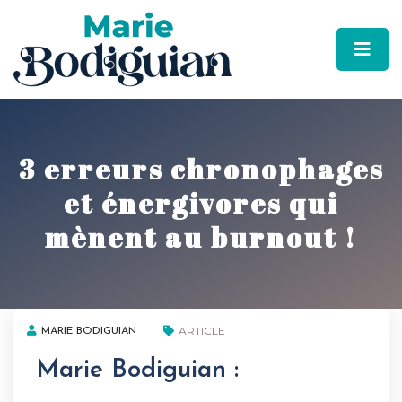
3 erreurs chronophages
et énergivores qui
mènent au burnout !
ARTICLE
MARIE BODIGUIAN
Marie Bodiguian :