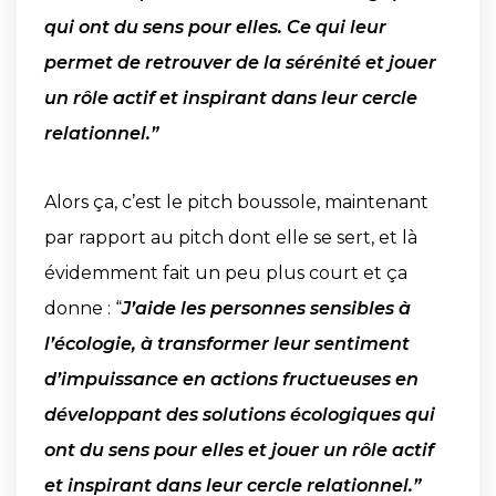
qui ont du sens pour elles. Ce qui leur
permet de retrouver de la sérénité et jouer
un rôle actif et inspirant dans leur cercle
relationnel.”
Alors ça, c’est le pitch boussole, maintenant
par rapport au pitch dont elle se sert, et là
évidemment fait un peu plus court et ça
donne : “
J’aide les personnes sensibles à
l’écologie, à transformer leur sentiment
d’impuissance en actions fructueuses en
développant des solutions écologiques qui
ont du sens pour elles et jouer un rôle actif
et inspirant dans leur cercle relationnel.”