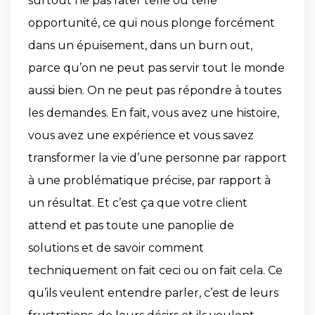
surtout ne pas rater telle ou telle
opportunité, ce qui nous plonge forcément
dans un épuisement, dans un burn out,
parce qu’on ne peut pas servir tout le monde
aussi bien. On ne peut pas répondre à toutes
les demandes. En fait, vous avez une histoire,
vous avez une expérience et vous savez
transformer la vie d’une personne par rapport
à une problématique précise, par rapport à
un résultat. Et c’est ça que votre client
attend et pas toute une panoplie de
solutions et de savoir comment
techniquement on fait ceci ou on fait cela. Ce
qu’ils veulent entendre parler, c’est de leurs