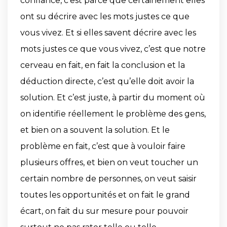
confiance, c’est parce que certainement elles
ont su décrire avec les mots justes ce que
vous vivez. Et si elles savent décrire avec les
mots justes ce que vous vivez, c’est que notre
cerveau en fait, en fait la conclusion et la
déduction directe, c’est qu’elle doit avoir la
solution. Et c’est juste, à partir du moment où
on identifie réellement le problème des gens,
et bien on a souvent la solution. Et le
problème en fait, c’est que à vouloir faire
plusieurs offres, et bien on veut toucher un
certain nombre de personnes, on veut saisir
toutes les opportunités et on fait le grand
écart, on fait du sur mesure pour pouvoir