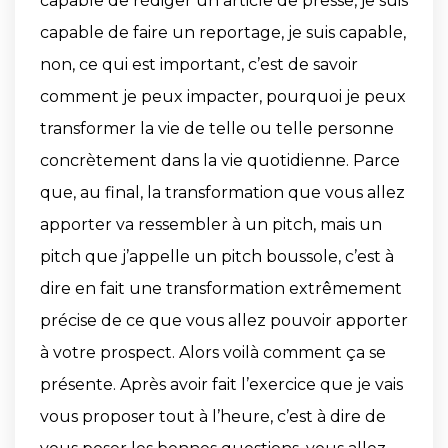
capable de rédiger un article de presse, je suis
capable de faire un reportage, je suis capable,
non, ce qui est important, c’est de savoir
comment je peux impacter, pourquoi je peux
transformer la vie de telle ou telle personne
concrètement dans la vie quotidienne. Parce
que, au final, la transformation que vous allez
apporter va ressembler à un pitch, mais un
pitch que j’appelle un pitch boussole, c’est à
dire en fait une transformation extrêmement
précise de ce que vous allez pouvoir apporter
à votre prospect. Alors voilà comment ça se
présente. Après avoir fait l’exercice que je vais
vous proposer tout à l’heure, c’est à dire de