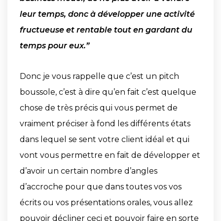
leur temps, donc à développer une activité
fructueuse et rentable tout en gardant du
temps pour eux.”
Donc je vous rappelle que c’est un pitch
boussole, c’est à dire qu’en fait c’est quelque
chose de très précis qui vous permet de
vraiment préciser à fond les différents états
dans lequel se sent votre client idéal et qui
vont vous permettre en fait de développer et
d’avoir un certain nombre d’angles
d’accroche pour que dans toutes vos vos
écrits ou vos présentations orales, vous allez
pouvoir décliner ceci et pouvoir faire en sorte