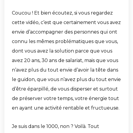
Coucou ! Et bien écoutez, si vous regardez
cette vidéo, c’est que certainement vous avez
envie d’accompagner des personnes qui ont
connu les mêmes problématiques que vous,
dont vous avez la solution parce que vous
avez 20 ans, 30 ans de salariat, mais que vous
n’avez plus du tout envie d’avoir la tête dans
le guidon, que vous n’avez plus du tout envie
d’être éparpillé, de vous disperser et surtout
de préserver votre temps, votre énergie tout
en ayant une activité rentable et fructueuse.
Je suis dans le 1000, non ? Voilà. Tout