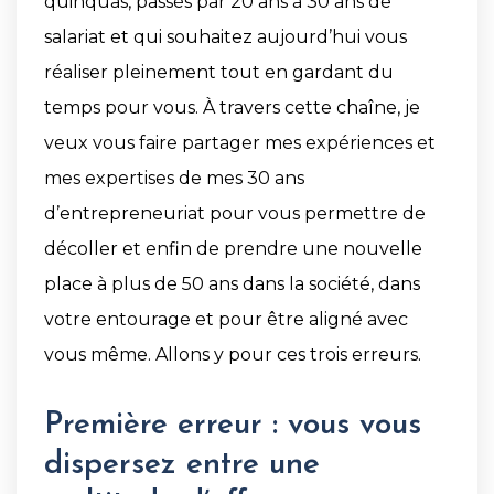
quinquas, passés par 20 ans à 30 ans de
salariat et qui souhaitez aujourd’hui vous
réaliser pleinement tout en gardant du
temps pour vous. À travers cette chaîne, je
veux vous faire partager mes expériences et
mes expertises de mes 30 ans
d’entrepreneuriat pour vous permettre de
décoller et enfin de prendre une nouvelle
place à plus de 50 ans dans la société, dans
votre entourage et pour être aligné avec
vous même. Allons y pour ces trois erreurs.
Première erreur : vous vous
dispersez entre une