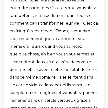
frustrations, de leurs désirs et ils veulent
entendre parler des résultats que vous allez
leur obtenir, mais réellement dans leur vie,
comment ça va transformer leur vie ? C’est ça
en fait qu’ils cherchent. Donc ça veut dire
tout simplement que vos clients et vous
même d’ailleurs, quand vous achetez
quelque chose, eh bien vous vous sentez et
ils se sentent dans un état zéro dans votre
domaine et ils rêvent d’obtenir l’état de héros
dans ce même domaine. Ils se sentent dans
un cercle vicieux dans lequel ils se sentent
complètement englués, et vous allez pouvoir
l’amener dans un cercle vertueux grâce à