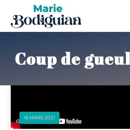
Coup de gueule
16 MARS 2021