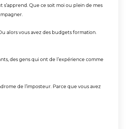
t s’apprend. Que ce soit moi ou plein de mes
compagner.
Ou alors vous avez des budgets formation.
endants, des gens qui ont de l’expérience comme
syndrome de l’imposteur. Parce que vous avez