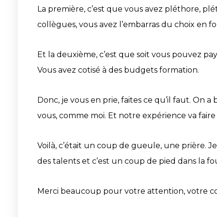
La première, c’est que vous avez pléthore, p
collègues, vous avez l’embarras du choix en 
Et la deuxième, c’est que soit vous pouvez pa
Vous avez cotisé à des budgets formation.
Donc, je vous en prie, faites ce qu’il faut. On
vous, comme moi. Et notre expérience va faire 
Voilà, c’était un coup de gueule, une prière. 
des talents et c’est un coup de pied dans la four
Merci beaucoup pour votre attention, votre con