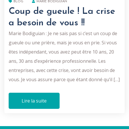
BLOG
MARIE BODIGUIAN
Coup de gueule ! La crise
a besoin de vous !!
Marie Bodiguian : Je ne sais pas si c’est un coup de
gueule ou une prière, mais je vous en prie. Si vous
êtes indépendant, vous avez peut être 10 ans, 20
ans, 30 ans d’expérience professionnelle. Les
entreprises, avec cette crise, vont avoir besoin de
vous. Je vous assure parce que étant donné qu’il […]
Lire la suite