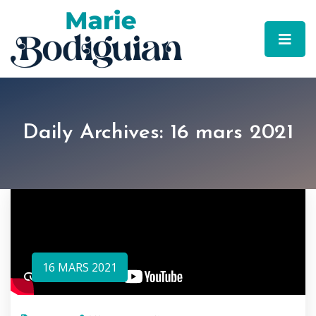
Daily Archives: 16 mars 2021
16 MARS 2021