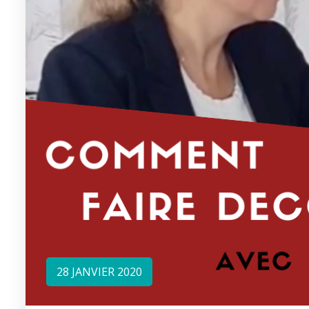
28 JANVIER 2020