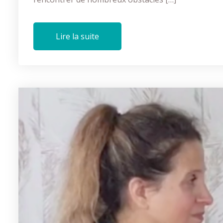
Lire la suite