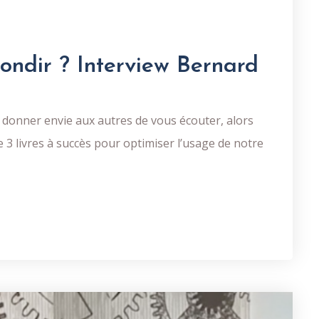
ondir ? Interview Bernard
nt donner envie aux autres de vous écouter, alors
 3 livres à succès pour optimiser l’usage de notre