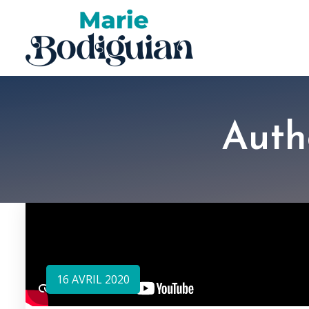
Auth
16 AVRIL 2020