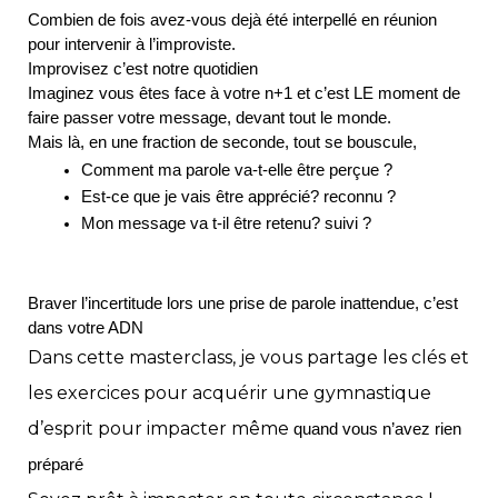
Combien de fois avez-vous dejà été interpellé en réunion 
pour intervenir à l’improviste.
Improvisez c’est notre quotidien
Imaginez vous êtes face à votre n+1 et c’est LE moment de 
faire passer votre message, devant tout le monde.
Mais là, en une fraction de seconde, tout se bouscule,
Comment ma parole va-t-elle être perçue ?
Est-ce que je vais être apprécié? reconnu ?
Mon message va t-il être retenu? suivi ?
B
raver l’incertitude lors une prise de parole inattendue, c’est
dans votre ADN
Dans cette masterclass, je vous partage les clés et
les exercices pour acquérir une gymnastique
d’esprit pour impacter même
quand vous n’avez rien
préparé