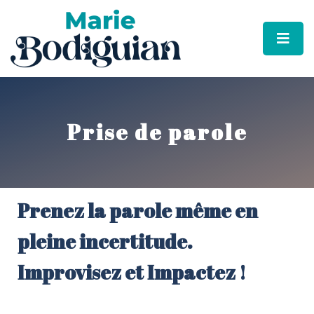
Prise de parole
Prenez la parole même en
pleine incertitude.
Improvisez et Impactez !